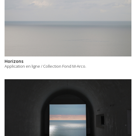
Horizons
Application en ligne / Collection Fond M-Arco.