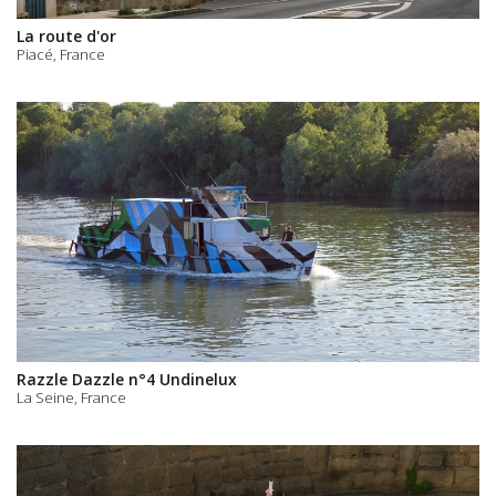
La route d'or
Piacé, France
Razzle Dazzle n°4 Undinelux
La Seine, France