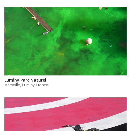
Luminy Parc Naturel
Marseille, Luminy, France