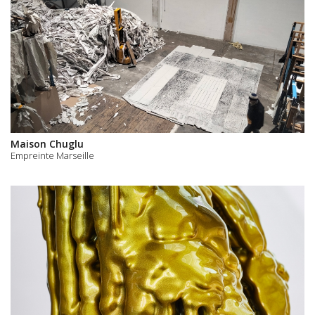
Maison Chuglu
Empreinte Marseille