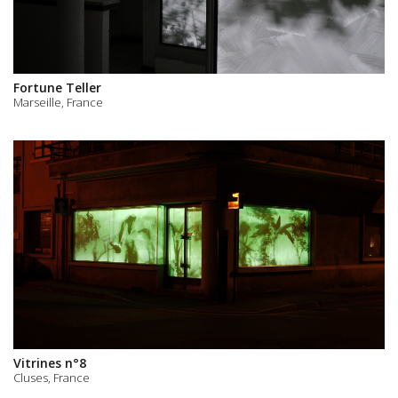
Fortune Teller
Marseille, France
Vitrines n°8
Cluses, France