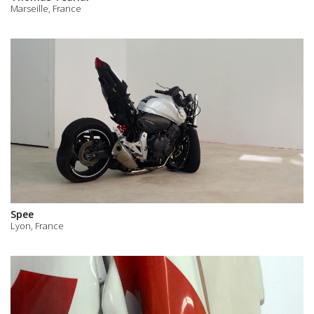
Marseille, France
Spee
Lyon, France