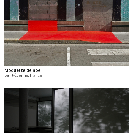
Moquette de noël
Saint-Étienne, France