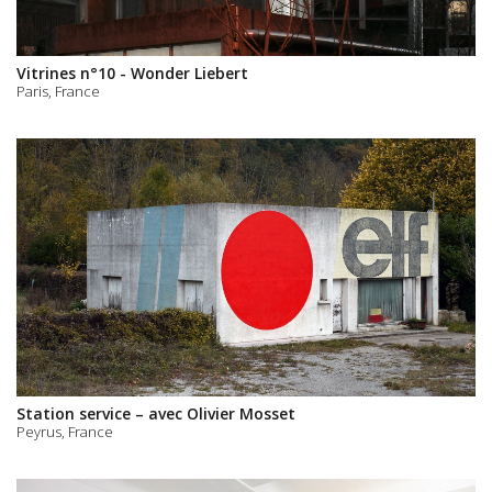
Vitrines n°10 - Wonder Liebert
Paris, France
Station service – avec Olivier Mosset
Peyrus, France