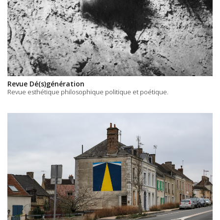
Revue Dé(s)génération
Revue esthétique philosophique politique et poétique.