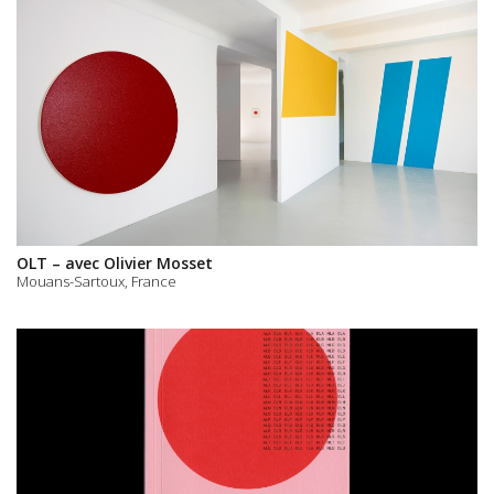
OLT – avec Olivier Mosset
Mouans-Sartoux, France