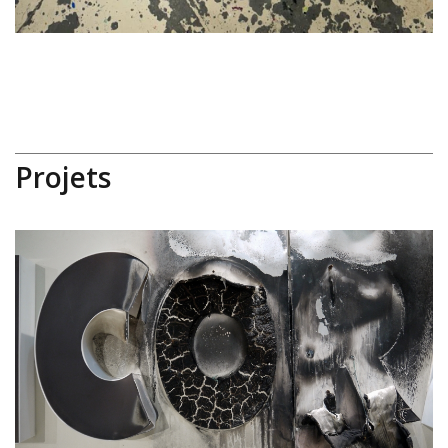
Projets