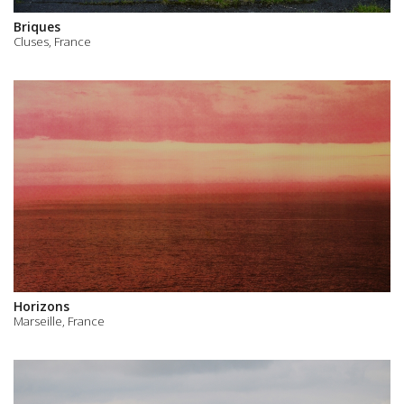
Briques
Cluses, France
Horizons
Marseille, France