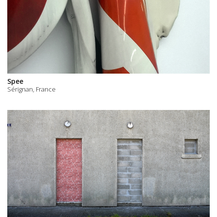
Spee
Sérignan, France