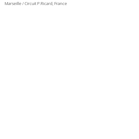
Marseille / Circuit P.Ricard, France